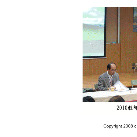
Copyright 20