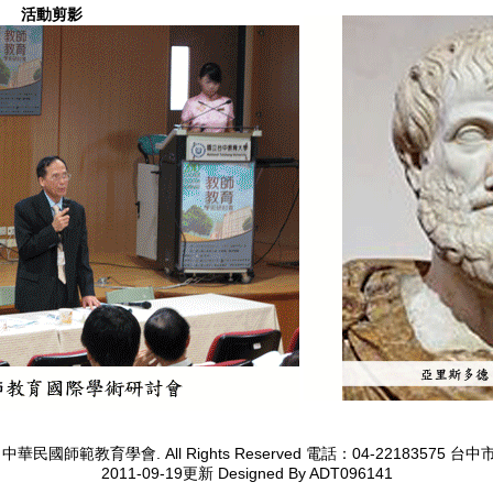
活動剪影
08 c 中華民國師範教育學會. All Rights Reserved 電話：04-22183575
2011-09-19更新 Designed By ADT096141